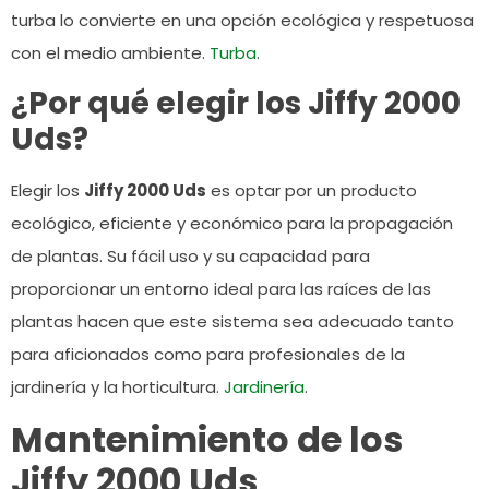
turba lo convierte en una opción ecológica y respetuosa
con el medio ambiente.
Turba
.
¿Por qué elegir los Jiffy 2000
Uds?
Elegir los
Jiffy 2000 Uds
es optar por un producto
ecológico, eficiente y económico para la propagación
de plantas. Su fácil uso y su capacidad para
proporcionar un entorno ideal para las raíces de las
plantas hacen que este sistema sea adecuado tanto
para aficionados como para profesionales de la
jardinería y la horticultura.
Jardinería
.
Mantenimiento de los
Jiffy 2000 Uds