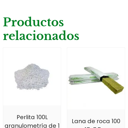
Productos
relacionados
Perlita 100L
Lana de roca 100
granulometría de 1