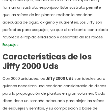
forman un sustrato esponjoso. Este sustrato permite
que las raíces de las plantas reciban la cantidad
adecuada de agua, oxígeno y nutrientes. Los Jiffy son
perfectos para esquejes, ya que el ambiente controlado
favorece el rápido enraizado y desarrollo de las raíces.
Esquejes
.
Características de los
Jiffy 2000 Uds
Con 2000 unidades, los
Jiffy 2000 Uds
son ideales para
quienes necesitan una cantidad considerable de discos
para la propagación de plantas en gran volumen. Cada
disco tiene un tamaño adecuado para alojar las raíces
de esquejes y semillas, y su composición a base de