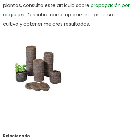
plantas, consulta este artículo sobre
propagación por
esquejes
. Descubre cómo optimizar el proceso de
cultivo y obtener mejores resultados.
Relacionado