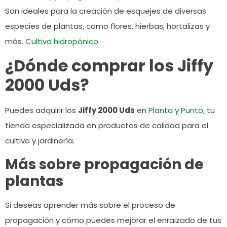
Son ideales para la creación de esquejes de diversas
especies de plantas, como flores, hierbas, hortalizas y
más.
Cultivo hidropónico
.
¿Dónde comprar los Jiffy
2000 Uds?
Puedes adquirir los
Jiffy 2000 Uds
en
Planta y Punto
, tu
tienda especializada en productos de calidad para el
cultivo y jardinería.
Más sobre propagación de
plantas
Si deseas aprender más sobre el proceso de
propagación y cómo puedes mejorar el enraizado de tus