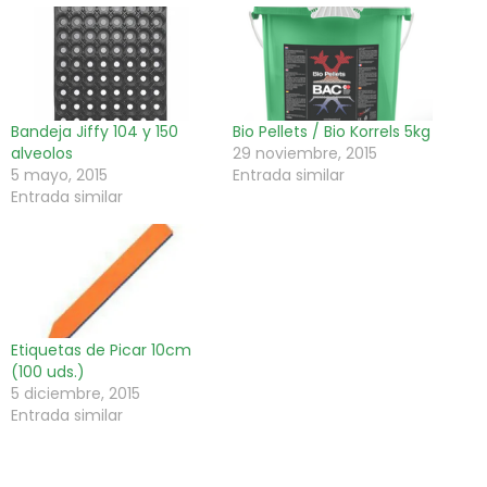
Bandeja Jiffy 104 y 150
Bio Pellets / Bio Korrels 5kg
alveolos
29 noviembre, 2015
5 mayo, 2015
Entrada similar
Entrada similar
Etiquetas de Picar 10cm
(100 uds.)
5 diciembre, 2015
Entrada similar