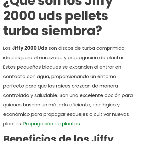
¿Qué son los Jiffy
2000 uds pellets
turba siembra?
Los
Jiffy 2000 Uds
son discos de turba comprimida
ideales para el enraizado y propagación de plantas.
Estos pequeños bloques se expanden al entrar en
contacto con agua, proporcionando un entorno
perfecto para que las raíces crezcan de manera
controlada y saludable. Son una excelente opción para
quienes buscan un método eficiente, ecológico y
económico para propagar esquejes o cultivar nuevas
plantas.
Propagación de plantas
.
Beneficios de los Jiffy