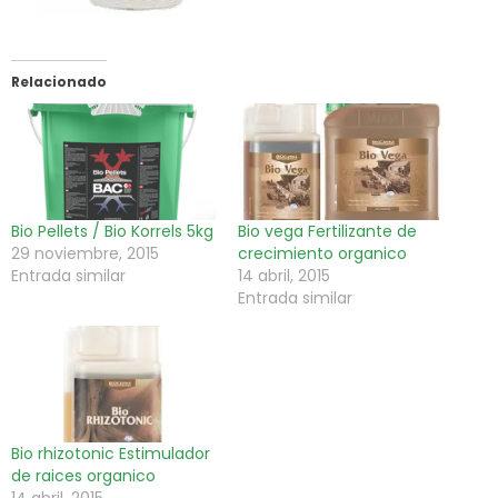
Relacionado
Bio Pellets / Bio Korrels 5kg
Bio vega Fertilizante de
29 noviembre, 2015
crecimiento organico
Entrada similar
14 abril, 2015
Entrada similar
Bio rhizotonic Estimulador
de raices organico