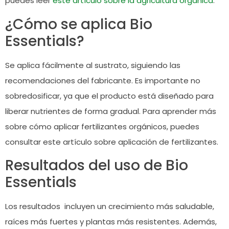
puedes leer
este artículo sobre la agricultura orgánica
.
¿Cómo se aplica Bio
Essentials?
Se aplica fácilmente al sustrato, siguiendo las
recomendaciones del fabricante. Es importante no
sobredosificar, ya que el producto está diseñado para
liberar nutrientes de forma gradual. Para aprender más
sobre cómo aplicar fertilizantes orgánicos, puedes
consultar
este artículo sobre aplicación de fertilizantes
.
Resultados del uso de Bio
Essentials
Los resultados incluyen un crecimiento más saludable,
raíces más fuertes y plantas más resistentes. Además,