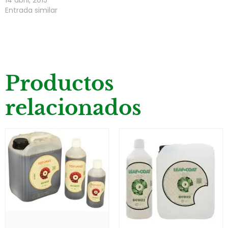
14 abril, 2015
Entrada similar
Productos
relacionados