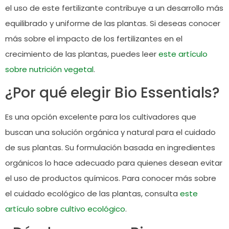
el uso de este fertilizante contribuye a un desarrollo más
equilibrado y uniforme de las plantas. Si deseas conocer
más sobre el impacto de los fertilizantes en el
crecimiento de las plantas, puedes leer
este artículo
sobre nutrición vegetal
.
¿Por qué elegir Bio Essentials?
Es una opción excelente para los cultivadores que
buscan una solución orgánica y natural para el cuidado
de sus plantas. Su formulación basada en ingredientes
orgánicos lo hace adecuado para quienes desean evitar
el uso de productos químicos. Para conocer más sobre
el cuidado ecológico de las plantas, consulta
este
artículo sobre cultivo ecológico
.