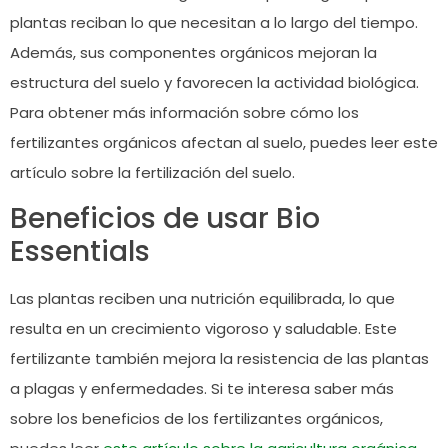
plantas reciban lo que necesitan a lo largo del tiempo.
Además, sus componentes orgánicos mejoran la
estructura del suelo y favorecen la actividad biológica.
Para obtener más información sobre cómo los
fertilizantes orgánicos afectan al suelo, puedes leer
este
artículo sobre la fertilización del suelo
.
Beneficios de usar Bio
Essentials
Las plantas reciben una nutrición equilibrada, lo que
resulta en un crecimiento vigoroso y saludable. Este
fertilizante también mejora la resistencia de las plantas
a plagas y enfermedades. Si te interesa saber más
sobre los beneficios de los fertilizantes orgánicos,