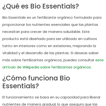
¿Qué es Bio Essentials?
Bio Essentials es un fertilizante orgánico formulado para
proporcionar los nutrientes esenciales que las plantas
necesitan para crecer de manera saludable. Este
producto está diseñado para ser utilizado en cultivos
tanto en interiores como en exteriores, mejorando la
vitalidad y el desarrollo de las plantas. Si deseas saber
más sobre fertilizantes orgánicos, puedes consultar
este
artículo de Wikipedia sobre fertilizantes orgánicos
.
¿Cómo funciona Bio
Essentials?
El funcionamiento se basa en su capacidad para liberar
nutrientes de manera gradual, lo que asegura que las