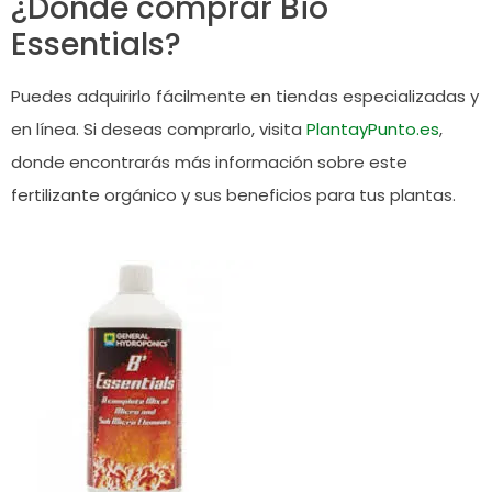
¿Dónde comprar Bio
Essentials?
Puedes adquirirlo fácilmente en tiendas especializadas y
en línea. Si deseas comprarlo, visita
PlantayPunto.es
,
donde encontrarás más información sobre este
fertilizante orgánico y sus beneficios para tus plantas.