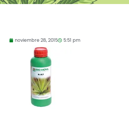
noviembre 28, 2015
5:51 pm