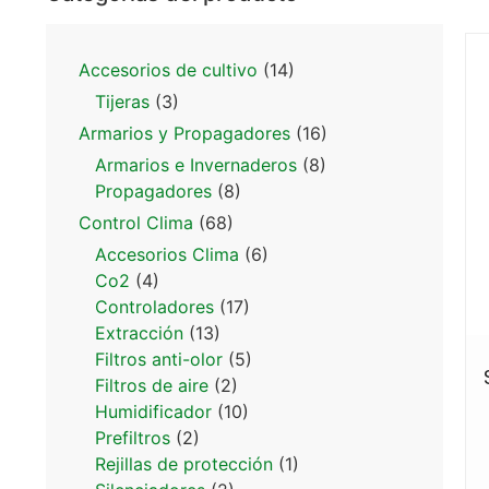
Accesorios de cultivo
(14)
Tijeras
(3)
Armarios y Propagadores
(16)
Armarios e Invernaderos
(8)
Propagadores
(8)
Control Clima
(68)
Accesorios Clima
(6)
Co2
(4)
Controladores
(17)
Extracción
(13)
Filtros anti-olor
(5)
Filtros de aire
(2)
Humidificador
(10)
Prefiltros
(2)
Rejillas de protección
(1)