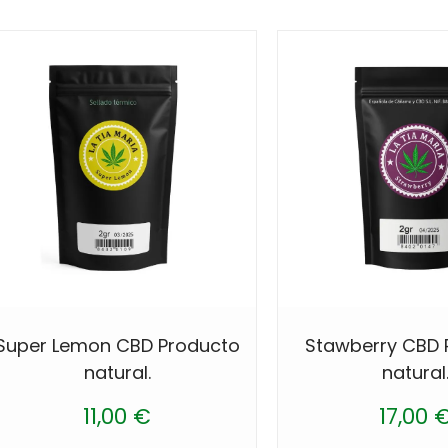
Super Lemon CBD Producto
Stawberry CBD 
natural.
natural
11,00
€
17,00