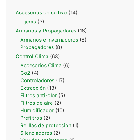
Accesorios de cultivo
(14)
Tijeras
(3)
Armarios y Propagadores
(16)
Armarios e Invernaderos
(8)
Propagadores
(8)
Control Clima
(68)
Accesorios Clima
(6)
Co2
(4)
Controladores
(17)
Extracción
(13)
Filtros anti-olor
(5)
Filtros de aire
(2)
Humidificador
(10)
Prefiltros
(2)
Rejillas de protección
(1)
Silenciadores
(2)