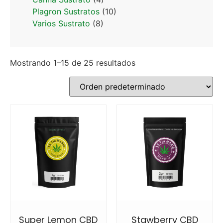
Plagron Sustratos
(10)
Varios Sustrato
(8)
Mostrando 1–15 de 25 resultados
Super Lemon CBD
Stawberry CBD