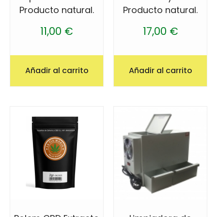
Producto natural.
Producto natural.
11,00
€
17,00
€
Añadir al carrito
Añadir al carrito