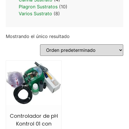
Plagron Sustratos
(10)
Varios Sustrato
(8)
Mostrando el único resultado
Controlador de pH
Kontrol 01 con