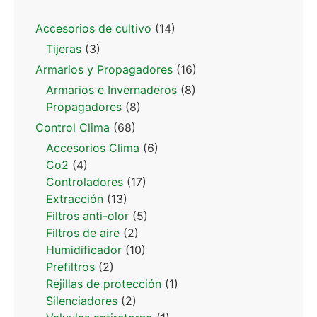
Accesorios de cultivo
(14)
Tijeras
(3)
Armarios y Propagadores
(16)
Armarios e Invernaderos
(8)
Propagadores
(8)
Control Clima
(68)
Accesorios Clima
(6)
Co2
(4)
Controladores
(17)
Extracción
(13)
Filtros anti-olor
(5)
Filtros de aire
(2)
Humidificador
(10)
Prefiltros
(2)
Rejillas de protección
(1)
Silenciadores
(2)