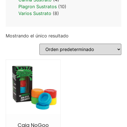
Plagron Sustratos
(10)
Varios Sustrato
(8)
Mostrando el único resultado
Caja NoGoo