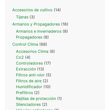
Accesorios de cultivo
(14)
Tijeras
(3)
Armarios y Propagadores
(16)
Armarios e Invernaderos
(8)
Propagadores
(8)
Control Clima
(68)
Accesorios Clima
(6)
Co2
(4)
Controladores
(17)
Extracción
(13)
Filtros anti-olor
(5)
Filtros de aire
(2)
Humidificador
(10)
Prefiltros
(2)
Rejillas de protección
(1)
Silenciadores
(2)