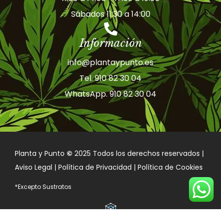
Sábados 11:30 a 14:00
Información
info@plantaypunto.es
Tel. 910 82 30 04
WhatsApp. 910 82 30 04
Planta y Punto
©
2025 Todos los derechos reservados |
Aviso Legal | Política de Privacidad | Política de Cookies
*Excepto Sustratos