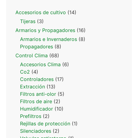
Accesorios de cultivo
(14)
Tijeras
(3)
Armarios y Propagadores
(16)
Armarios e Invernaderos
(8)
Propagadores
(8)
Control Clima
(68)
Accesorios Clima
(6)
Co2
(4)
Controladores
(17)
Extracción
(13)
Filtros anti-olor
(5)
Filtros de aire
(2)
Humidificador
(10)
Prefiltros
(2)
Rejillas de protección
(1)
Silenciadores
(2)