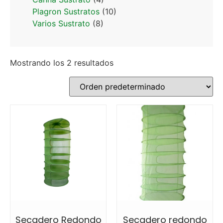
Plagron Sustratos
(10)
Varios Sustrato
(8)
Mostrando los 2 resultados
Secadero Redondo
Secadero redondo