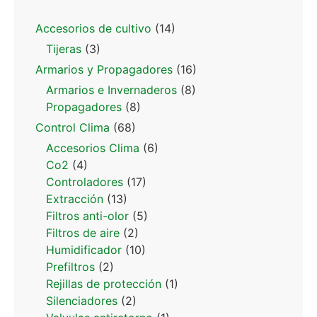
Accesorios de cultivo
(14)
Tijeras
(3)
Armarios y Propagadores
(16)
Armarios e Invernaderos
(8)
Propagadores
(8)
Control Clima
(68)
Accesorios Clima
(6)
Co2
(4)
Controladores
(17)
Extracción
(13)
Filtros anti-olor
(5)
Filtros de aire
(2)
Humidificador
(10)
Prefiltros
(2)
Rejillas de protección
(1)
Silenciadores
(2)