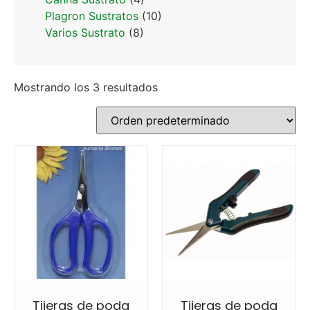
Plagron Sustratos
(10)
Varios Sustrato
(8)
Mostrando los 3 resultados
Tijeras de poda
Tijeras de poda