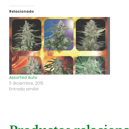
Relacionado
Assorted Auto
5 diciembre, 2015
Entrada similar