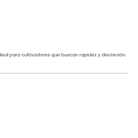
deal para cultivadores que buscan rapidez y discreción.