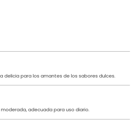
na delicia para los amantes de los sabores dulces.
 moderada, adecuada para uso diario.