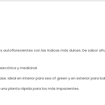
s autoflorecientes con las índicas más dulces. De sabor afr
arcótica y medicinal.
. Ideal en interior para sea of green y en exterior para bal
 una planta rápida para los más impacientes.