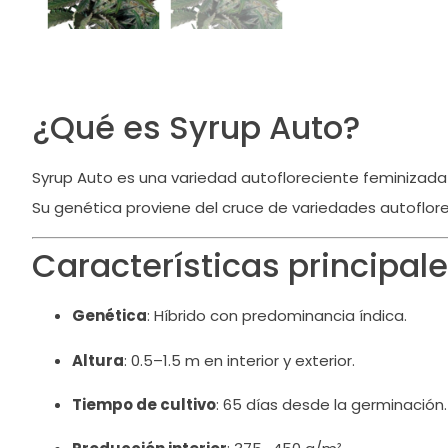
¿Qué es Syrup Auto?
Syrup Auto es una variedad autofloreciente feminizad
Su genética proviene del cruce de variedades autoflore
Características principal
Genética
:
Híbrido con predominancia índica.
Altura
:
0.5–1.5 m en interior y exterior.
Tiempo de cultivo
:
65 días desde la germinación.