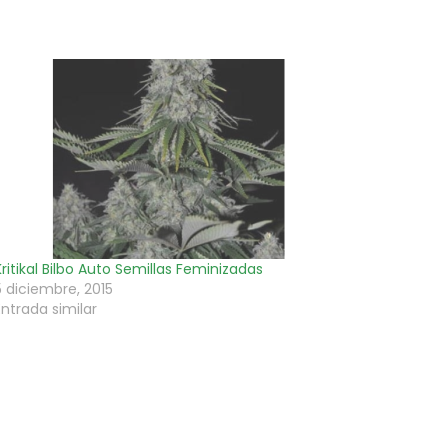
Kritikal Bilbo Auto Semillas Feminizadas
5 diciembre, 2015
Entrada similar