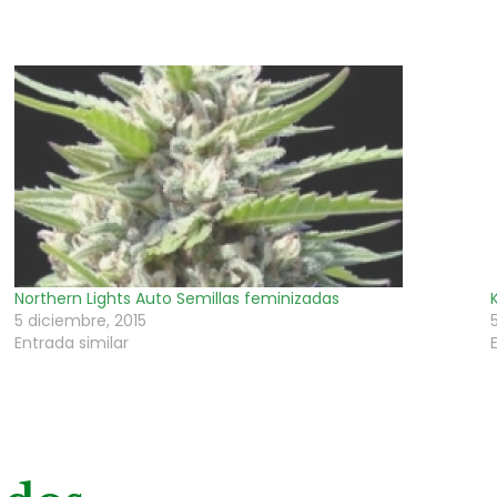
Northern Lights Auto Semillas feminizadas
5 diciembre, 2015
Entrada similar