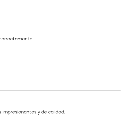
 correctamente.
s impresionantes y de calidad.