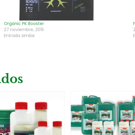
Organic PK Booster
27 noviembre, 2015
Entrada similar
ados