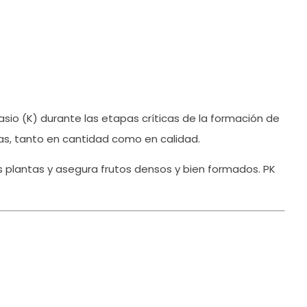
asio (K) durante las etapas críticas de la formación de
tas, tanto en cantidad como en calidad.
 las plantas y asegura frutos densos y bien formados. PK