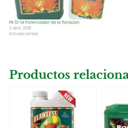
Pk 13-14 Potenciador de la floracion
3 abril, 2015
Entrada similar
Productos relacion