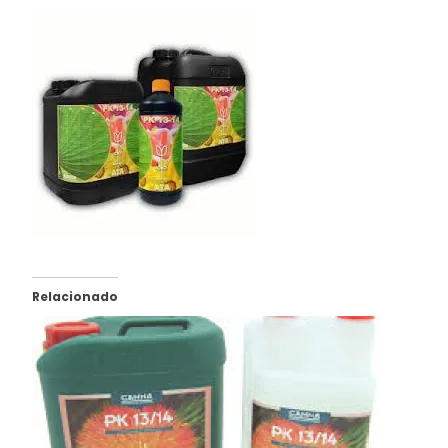
Relacionado