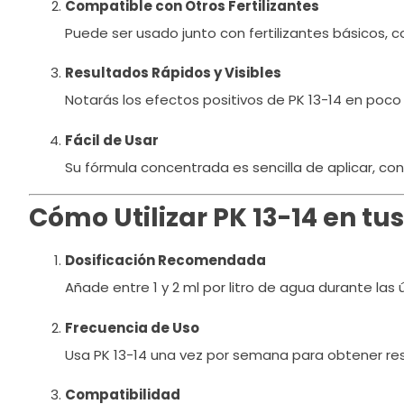
Compatible con Otros Fertilizantes
Puede ser usado junto con fertilizantes básicos,
Resultados Rápidos y Visibles
Notarás los efectos positivos de PK 13-14 en poc
Fácil de Usar
Su fórmula concentrada es sencilla de aplicar, con
Cómo Utilizar PK 13-14 en tus
Dosificación Recomendada
Añade entre 1 y 2 ml por litro de agua durante las
Frecuencia de Uso
Usa PK 13-14 una vez por semana para obtener re
Compatibilidad