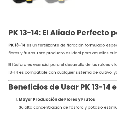
PK 13-14: El Aliado Perfecto 
PK 13-14
es un fertilizante de floración formulado espe
flores y frutos. Este producto es ideal para aquellos c
El fósforo es esencial para el desarrollo de las raíces y
13-14 es compatible con cualquier sistema de cultivo, ya
Beneficios de Usar PK 13-14 e
Mayor Producción de Flores y Frutos
Su alta concentración de fósforo y potasio estimu