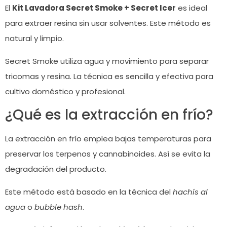
El
Kit Lavadora Secret Smoke + Secret Icer
es ideal
para extraer resina sin usar solventes. Este método es
natural y limpio.
Secret Smoke utiliza agua y movimiento para separar
tricomas y resina. La técnica es sencilla y efectiva para
cultivo doméstico y profesional.
¿Qué es la extracción en frío?
La extracción en frío emplea bajas temperaturas para
preservar los terpenos y cannabinoides. Así se evita la
degradación del producto.
Este método está basado en la técnica del
hachís al
agua
o
bubble hash
.