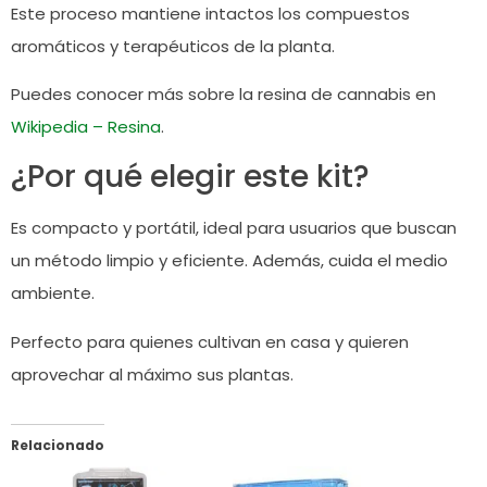
Este proceso mantiene intactos los compuestos
aromáticos y terapéuticos de la planta.
Puedes conocer más sobre la resina de cannabis en
Wikipedia – Resina
.
¿Por qué elegir este kit?
Es compacto y portátil, ideal para usuarios que buscan
un método limpio y eficiente. Además, cuida el medio
ambiente.
Perfecto para quienes cultivan en casa y quieren
aprovechar al máximo sus plantas.
Relacionado