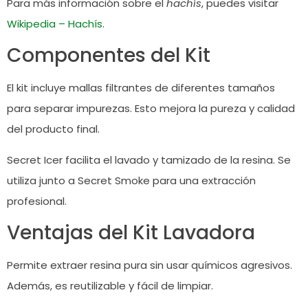
Para más información sobre el
hachís
, puedes visitar
Wikipedia – Hachís
.
Componentes del Kit
El kit incluye mallas filtrantes de diferentes tamaños
para separar impurezas. Esto mejora la pureza y calidad
del producto final.
Secret Icer facilita el lavado y tamizado de la resina. Se
utiliza junto a Secret Smoke para una extracción
profesional.
Ventajas del Kit Lavadora
Permite extraer resina pura sin usar químicos agresivos.
Además, es reutilizable y fácil de limpiar.