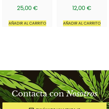
25,00
€
12,00
€
AÑADIR AL CARRITO
AÑADIR AL CARRITO
Contacta con
Nosotros