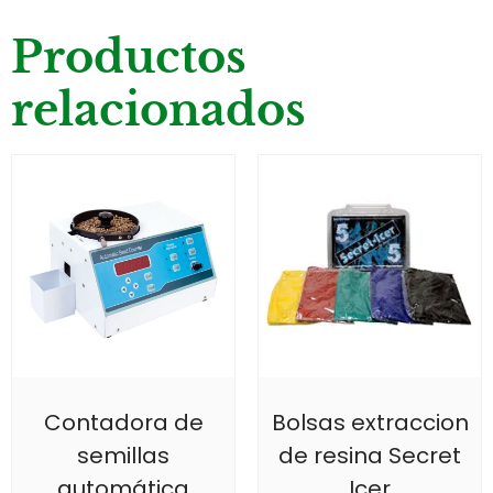
Productos
relacionados
Contadora de
Bolsas extraccion
semillas
de resina Secret
automática
Icer