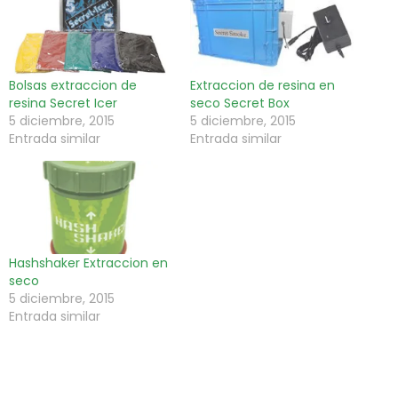
Bolsas extraccion de
Extraccion de resina en
resina Secret Icer
seco Secret Box
5 diciembre, 2015
5 diciembre, 2015
Entrada similar
Entrada similar
Hashshaker Extraccion en
seco
5 diciembre, 2015
Entrada similar