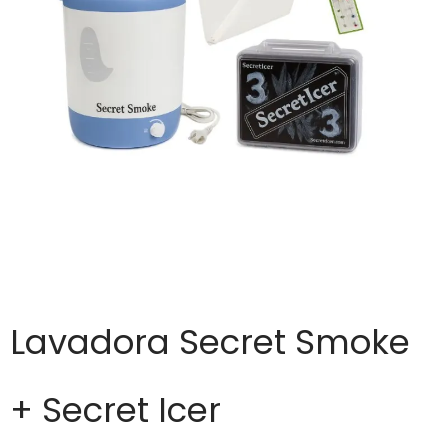
Lavadora Secret Smoke
+ Secret Icer