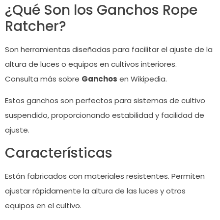
¿Qué Son los Ganchos Rope
Ratcher?
Son herramientas diseñadas para facilitar el ajuste de la
altura de luces o equipos en cultivos interiores.
Consulta más sobre
Ganchos
en Wikipedia.
Estos ganchos son perfectos para sistemas de cultivo
suspendido, proporcionando estabilidad y facilidad de
ajuste.
Características
Están fabricados con materiales resistentes. Permiten
ajustar rápidamente la altura de las luces y otros
equipos en el cultivo.