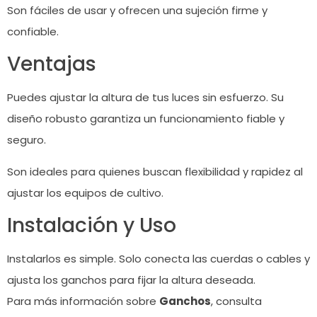
Son fáciles de usar y ofrecen una sujeción firme y
confiable.
Ventajas
Puedes ajustar la altura de tus luces sin esfuerzo. Su
diseño robusto garantiza un funcionamiento fiable y
seguro.
Son ideales para quienes buscan flexibilidad y rapidez al
ajustar los equipos de cultivo.
Instalación y Uso
Instalarlos es simple. Solo conecta las cuerdas o cables y
ajusta los ganchos para fijar la altura deseada.
Para más información sobre
Ganchos
, consulta