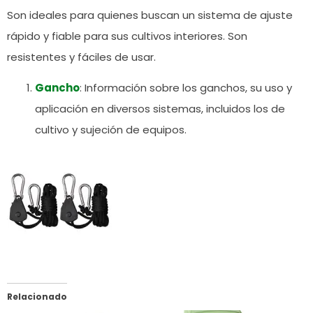
Son ideales para quienes buscan un sistema de ajuste
rápido y fiable para sus cultivos interiores. Son
resistentes y fáciles de usar.
Gancho
: Información sobre los ganchos, su uso y
aplicación en diversos sistemas, incluidos los de
cultivo y sujeción de equipos.
Relacionado