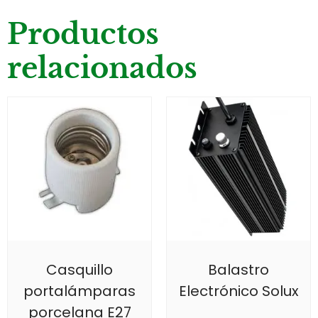
Productos
relacionados
Casquillo
Balastro
portalámparas
Electrónico Solux
porcelana E27