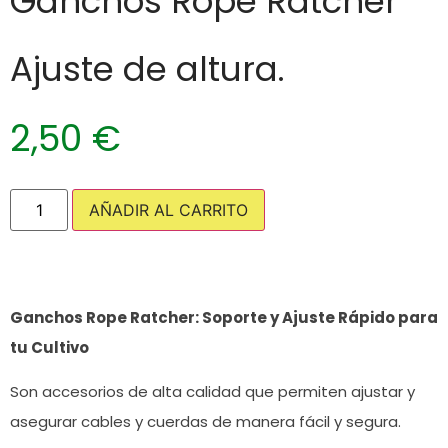
Ganchos Rope Ratcher
Ajuste de altura.
2,50
€
AÑADIR AL CARRITO
Ganchos Rope Ratcher: Soporte y Ajuste Rápido para
tu Cultivo
Son accesorios de alta calidad que permiten ajustar y
asegurar cables y cuerdas de manera fácil y segura.