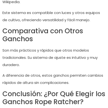
Wikipedia.
Este sistema es compatible con luces y otros equipos
de cultivo, ofreciendo versatilidad y fácil manejo.
Comparativa con Otros
Ganchos
Son más prácticos y rápidos que otros modelos
tradicionales. Su sistema de ajuste es intuitivo y muy
duradero.
A diferencia de otros, estos ganchos permiten cambios
rápidos de altura sin complicaciones.
Conclusión: ¿Por Qué Elegir los
Ganchos Rope Ratcher?