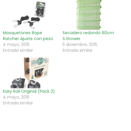
Mosquetones Rope
Secadero redondo 60cm
Ratcher Ajuste con peso.
S.Grower
4 mayo, 2015
5 diciembre, 2015
Entrada similar
Entrada similar
Easy Roll Original (Pack 2)
4 mayo, 2015
Entrada similar