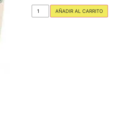
AÑADIR AL CARRITO