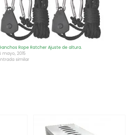
Ganchos Rope Ratcher Ajuste de altura.
4 mayo, 2015
Entrada similar