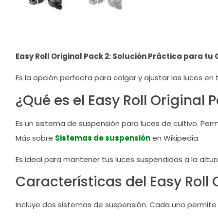
Easy Roll Original Pack 2: Solución Práctica para tu C
Es la opción perfecta para colgar y ajustar las luces en tu
¿Qué es el Easy Roll Original 
Es un sistema de suspensión para luces de cultivo. Permi
Más sobre
Sistemas de suspensión
en Wikipedia.
Es ideal para mantener tus luces suspendidas a la altur
Características del Easy Roll 
Incluye dos sistemas de suspensión. Cada uno permite un