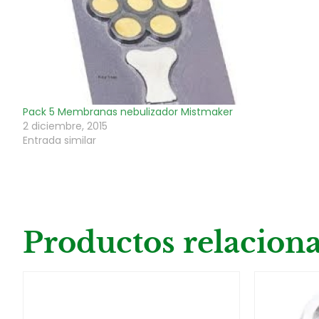
Pack 5 Membranas nebulizador Mistmaker
2 diciembre, 2015
Entrada similar
Productos relacion