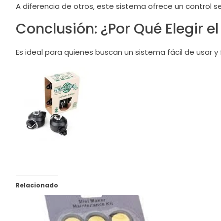
A diferencia de otros, este sistema ofrece un control senc
Conclusión: ¿Por Qué Elegir el
Es ideal para quienes buscan un sistema fácil de usar y fi
Relacionado