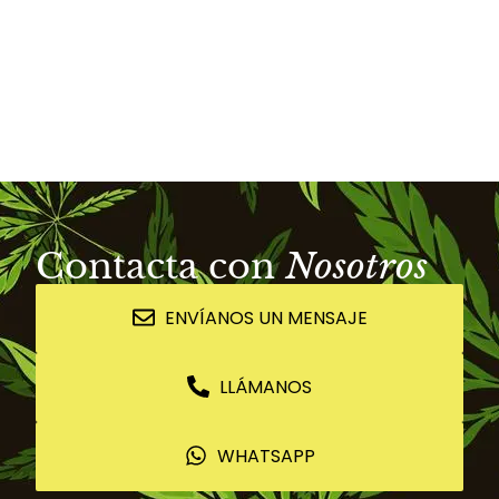
Contacta con
Nosotros
ENVÍANOS UN MENSAJE
LLÁMANOS
WHATSAPP