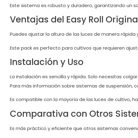
Este sistema es robusto y duradero, garantizando un so
Ventajas del Easy Roll Origina
Puedes ajustar la altura de las luces de manera rápida y
Este pack es perfecto para cultivos que requieren ajuste
Instalación y Uso
La instalación es sencilla y rápida. Solo necesitas colgar
Para más información sobre sistemas de suspensión, c
Es compatible con la mayoría de las luces de cultivo, h
Comparativa con Otros Sist
Es más práctico y eficiente que otros sistemas convenci