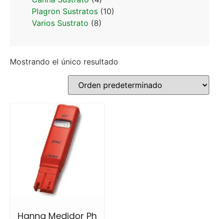
Plagron Sustratos
(10)
Varios Sustrato
(8)
Mostrando el único resultado
Hanna Medidor Ph