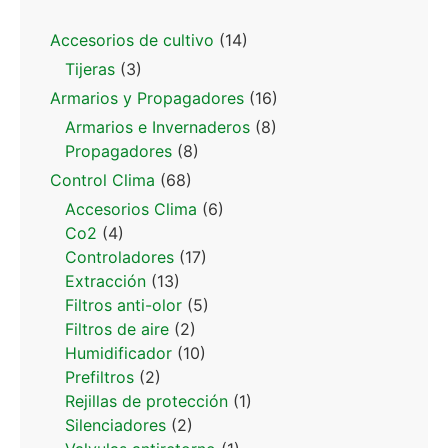
Accesorios de cultivo
(14)
Tijeras
(3)
Armarios y Propagadores
(16)
Armarios e Invernaderos
(8)
Propagadores
(8)
Control Clima
(68)
Accesorios Clima
(6)
Co2
(4)
Controladores
(17)
Extracción
(13)
Filtros anti-olor
(5)
Filtros de aire
(2)
Humidificador
(10)
Prefiltros
(2)
Rejillas de protección
(1)
Silenciadores
(2)