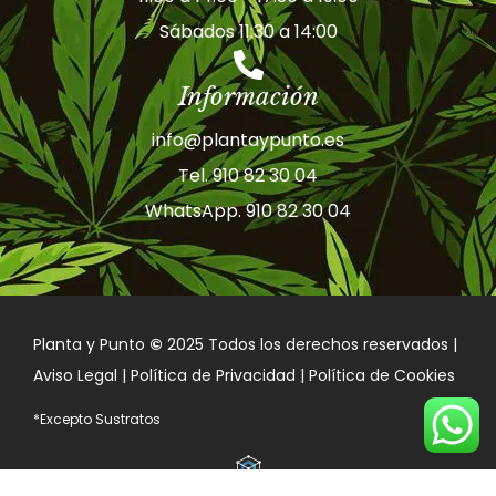
Sábados 11:30 a 14:00
Información
info@plantaypunto.es
Tel. 910 82 30 04
WhatsApp. 910 82 30 04
Planta y Punto
©
2025 Todos los derechos reservados |
Aviso Legal | Política de Privacidad | Política de Cookies
*Excepto Sustratos