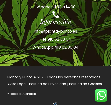
Sábados 11:30 a 14:00
Información
info@plantaypunto.es
Tel. 910 82 30 04
WhatsApp. 910 82 30 04
Planta y Punto
©
2025 Todos los derechos reservados |
Aviso Legal | Política de Privacidad | Política de Cookies
*Excepto Sustratos