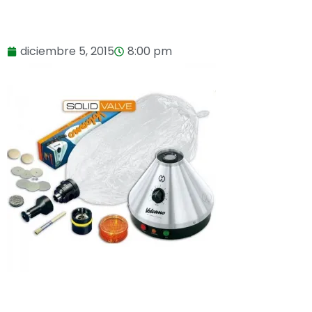
diciembre 5, 2015
8:00 pm