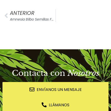
ANTERIOR
Amnesia Bilbo Semillas Feminizadas
Contacta con
Nosotros
ENVÍANOS UN MENSAJE
LLÁMANOS