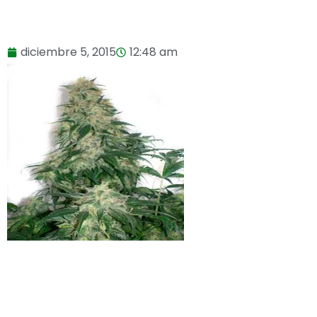
diciembre 5, 2015
12:48 am