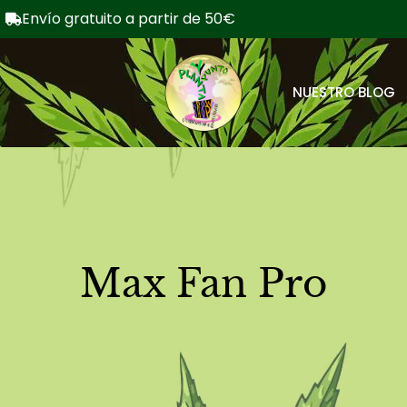
Envío gratuito a partir de 50€
NUESTRO BLOG
Max Fan Pro