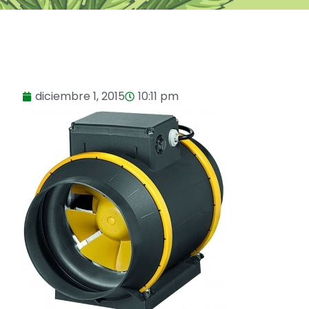
diciembre 1, 2015
10:11 pm