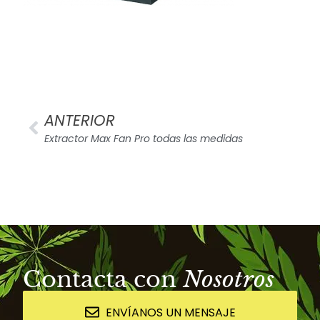
ANTERIOR
Extractor Max Fan Pro todas las medidas
Contacta con
Nosotros
ENVÍANOS UN MENSAJE