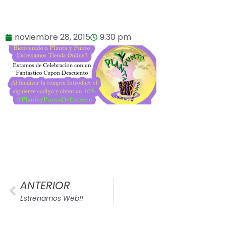
noviembre 28, 2015
9:30 pm
ANTERIOR
Estrenamos Web!!