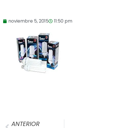
noviembre 5, 2015
11:50 pm
ANTERIOR