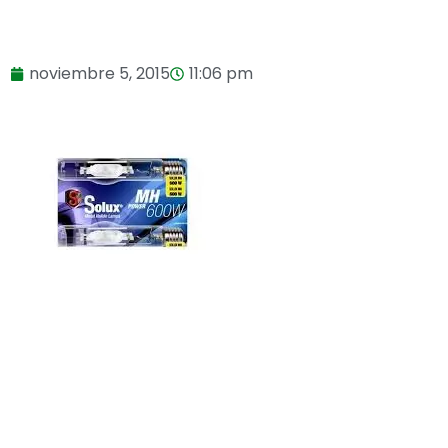
noviembre 5, 2015
11:06 pm