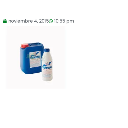
noviembre 4, 2015
10:55 pm