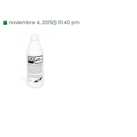
noviembre 4, 2015
10:40 pm