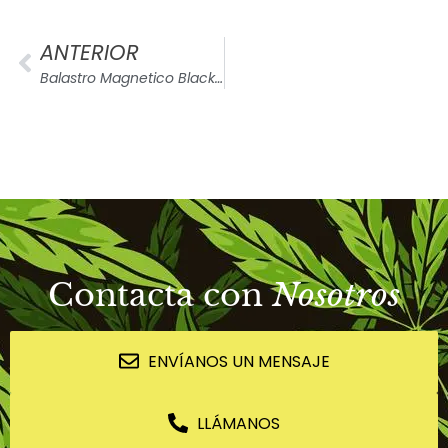
ANTERIOR
Balastro Magnetico Black Box
Contacta con
Nosotros
ENVÍANOS UN MENSAJE
LLÁMANOS