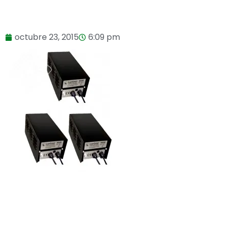
octubre 23, 2015
6:09 pm