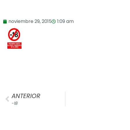
noviembre 29, 2015
1:09 am
ANTERIOR
-18